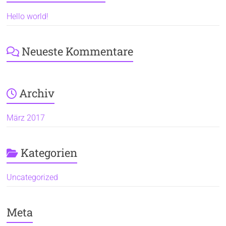
Hello world!
Neueste Kommentare
Archiv
März 2017
Kategorien
Uncategorized
Meta