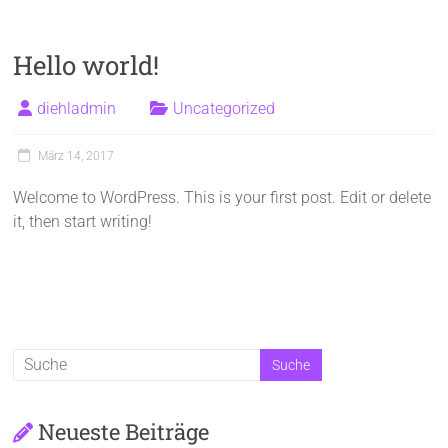
Hello world!
diehladmin
Uncategorized
März 14, 2017
Welcome to WordPress. This is your first post. Edit or delete
it, then start writing!
Neueste Beiträge